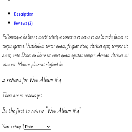
Description
Reviews (2)
Pellentesque habitant morbi tristique senectus et netus et malesuada fames ac
turpis egestas. Vestibulum tortor quam, feugiat vitae, ultricies eget, tempor sit
amet, ante. Donec eu libero sit amet quam egestas semper. Aenean ultricies mi
vitae est. Mauris placerat eleifend leo.
2 reviews for
Woo Album #4
There are no reviews yet.
Be the first to review “Woo Album #4”
Your rating
*