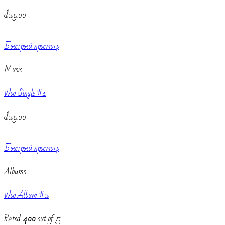
$
29.00
Быстрый просмотр
Music
Woo Single #1
$
29.00
Быстрый просмотр
Albums
Woo Album #2
Rated
4.00
out of 5